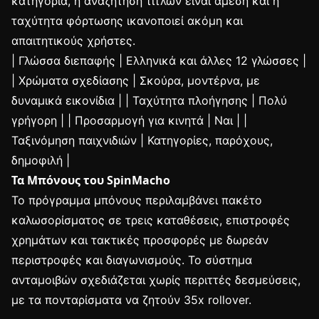
κατηγορία, η αναζήτηση τίτλων είναι άμεση και η
ταχύτητα φόρτωσης ικανοποιεί ακόμη και
απαιτητικούς χρήστες.
| Γλώσσα διεπαφής | Ελληνικά και άλλες 12 γλώσσες |
| Χρώματα σχεδίασης | Σκούρα, μοντέρνα, με
δυναμικά εικονίδια | | Ταχύτητα πλοήγησης | Πολύ
γρήγορη | | Προσαρμογή για κινητά | Ναι | |
Ταξινόμηση παιχνιδιών | Κατηγορίες, παρόχους,
δημοφιλή |
Τα Μπόνους του SpinMacho
Το πρόγραμμα μπόνους περιλαμβάνει πακέτο
καλωσορίσματος σε τρεις καταθέσεις, επιστροφές
χρημάτων και τακτικές προσφορές με δωρεάν
περιστροφές και διαγωνισμούς. Το σύστημα
ανταμοιβών σχεδιάζεται χωρίς περιττές δεσμεύσεις,
με τα πονταρίσματα να ζητούν 35x rollover.