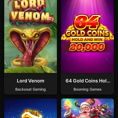
Lord Venom
64 Gold Coins Hold
and Win 20,000
Backseat Gaming
Booming Games