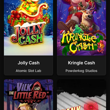
Jolly Cash
Kringle Cash
Atomic Slot Lab
Powderkeg Studios