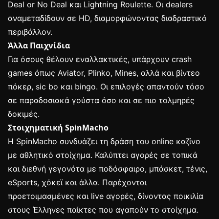
Deal or No Deal και Lightning Roulette. Οι dealers
αναμεταδίδουν σε HD, διαμορφώνοντας διαδραστικό
περιβάλλον.
Άλλα Παιχνίδια
Για όσους θέλουν εναλλακτικές, υπάρχουν crash
games όπως Aviator, Plinko, Mines, αλλά και βίντεο
πόκερ, sic bo και bingo. Οι επιλογές απαντούν τόσο
σε παραδοσιακά γούστα όσο και σε πιο τολμηρές
δοκιμές.
Στοιχηματική SpinMacho
Η SpinMacho συνδυάζει τη δράση του online καζίνο
με αθλητικό στοίχημα. Καλύπτει αγορές σε τοπικά
και διεθνή γεγονότα με ποδόσφαιρο, μπάσκετ, τένις,
eSports, χόκεϊ και άλλα. Παρέχονται
προετοιμασμένες και live αγορές, δίνοντας ποικιλία
στους Έλληνες παίκτες που αγαπούν το στοίχημα.