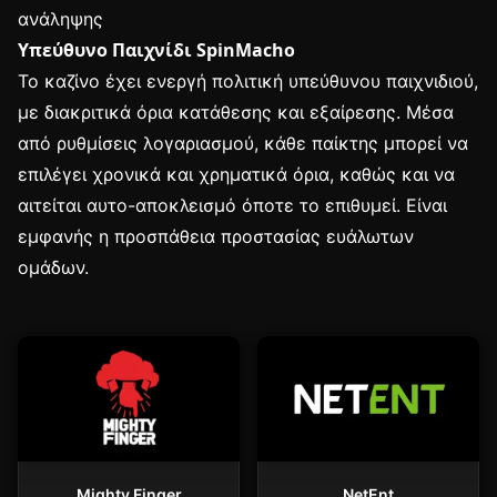
ανάληψης
Υπεύθυνο Παιχνίδι SpinMacho
Το καζίνο έχει ενεργή πολιτική υπεύθυνου παιχνιδιού,
με διακριτικά όρια κατάθεσης και εξαίρεσης. Μέσα
από ρυθμίσεις λογαριασμού, κάθε παίκτης μπορεί να
επιλέγει χρονικά και χρηματικά όρια, καθώς και να
αιτείται αυτο-αποκλεισμό όποτε το επιθυμεί. Είναι
εμφανής η προσπάθεια προστασίας ευάλωτων
ομάδων.
Mighty Finger
NetEnt