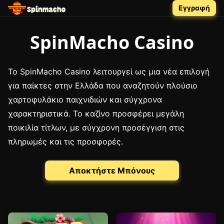
Εγγραφή
SpinMacho Casino
Το SpinMacho Casino λειτουργεί ως μια νέα επιλογή
για παίκτες στην Ελλάδα που αναζητούν πλούσιο
χαρτοφυλάκιο παιχνιδιών και σύγχρονα
χαρακτηριστικά. Το καζίνο προσφέρει μεγάλη
ποικιλία τίτλων, με σύγχρονη προσέγγιση στις
πληρωμές και τις προσφορές.
Αποκτήστε Μπόνους