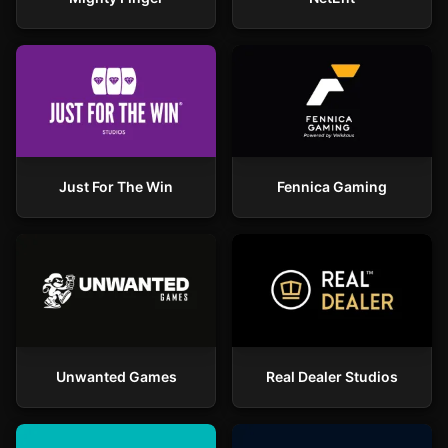
Just For The Win
Fennica Gaming
Unwanted Games
Real Dealer Studios