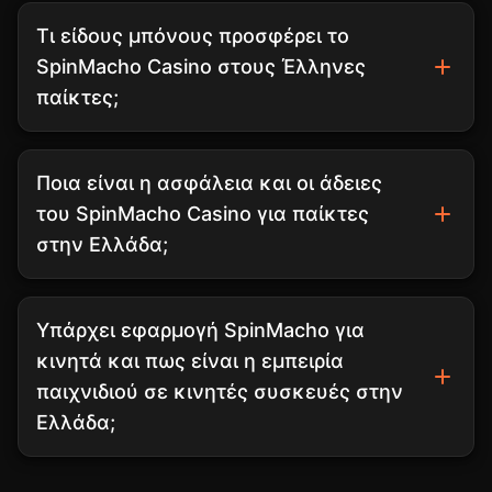
Τι είδους μπόνους προσφέρει το
SpinMacho Casino στους Έλληνες
παίκτες;
Ποια είναι η ασφάλεια και οι άδειες
του SpinMacho Casino για παίκτες
στην Ελλάδα;
Υπάρχει εφαρμογή SpinMacho για
κινητά και πως είναι η εμπειρία
παιχνιδιού σε κινητές συσκευές στην
Ελλάδα;