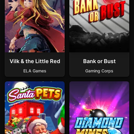
Vilk & the Little Red
Bank or Bust
ELA Games
Gaming Corps