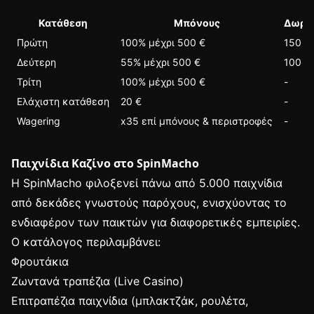
Κατάθεση
Μπόνους
Δωρεά
Πρώτη
100% μέχρι 500 €
150
Δεύτερη
55% μέχρι 500 €
100
Τρίτη
100% μέχρι 500 €
-
Ελάχιστη κατάθεση
20 €
-
Wagering
x35 επί μπόνους & περιστροφές
-
Παιχνίδια Καζίνο στο SpinMacho
Η SpinMacho φιλοξενεί πάνω από 5.000 παιχνίδια
από δεκάδες γνωστούς παρόχους, ενισχύοντας το
ενδιαφέρον των παικτών για διαφορετικές εμπειρίες.
Ο κατάλογος περιλαμβάνει:
Φρουτάκια
Ζωντανά τραπέζια (Live Casino)
Επιτραπέζια παιχνίδια (μπλακτζάκ, ρουλέτα,