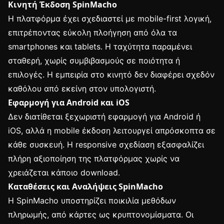
Κινητή Έκδοση SpinMacho
Η πλατφόρμα έχει σχεδιαστεί με mobile-first λογική,
επιτρέποντας εύκολη πλοήγηση από όλα τα
smartphones και tablets. Η ταχύτητα παραμένει
σταθερή, χωρίς συμβιβασμούς σε ποιότητα ή
επιλογές. Η εμπειρία στο κινητό δεν διαφέρει σχεδόν
καθόλου από εκείνη στον υπολογιστή.
Εφαρμογή για Android και iOS
Δεν διατίθεται ξεχωριστή εφαρμογή για Android ή
iOS, αλλά η mobile έκδοση λειτουργεί απρόσκοπτα σε
κάθε συσκευή. Η responsive σχεδίαση εξασφαλίζει
πλήρη αξιοποίηση της πλατφόρμας χωρίς να
χρειάζεται κάποιο download.
Καταθέσεις και Αναλήψεις SpinMacho
Η SpinMacho υποστηρίζει ποικιλία μεθόδων
πληρωμής, από κάρτες ως κρυπτονομίσματα. Οι