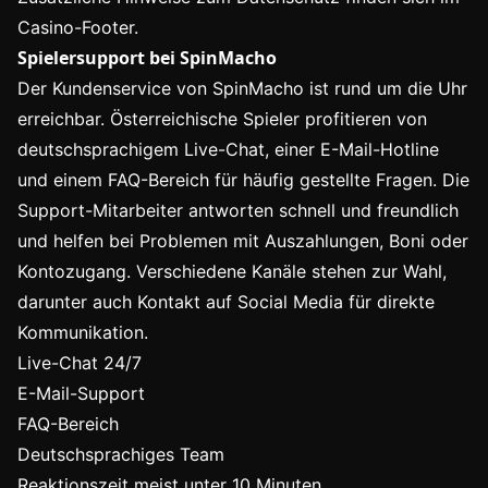
Casino-Footer.
Spielersupport bei SpinMacho
Der Kundenservice von SpinMacho ist rund um die Uhr
erreichbar. Österreichische Spieler profitieren von
deutschsprachigem Live-Chat, einer E-Mail-Hotline
und einem FAQ-Bereich für häufig gestellte Fragen. Die
Support-Mitarbeiter antworten schnell und freundlich
und helfen bei Problemen mit Auszahlungen, Boni oder
Kontozugang. Verschiedene Kanäle stehen zur Wahl,
darunter auch Kontakt auf Social Media für direkte
Kommunikation.
Live-Chat 24/7
E-Mail-Support
FAQ-Bereich
Deutschsprachiges Team
Reaktionszeit meist unter 10 Minuten