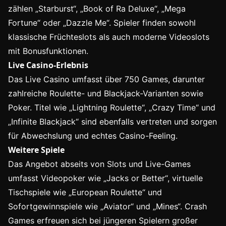
zählen „Starburst“, „Book of Ra Deluxe“, „Mega
Fortune“ oder „Dazzle Me“. Spieler finden sowohl
klassische Früchteslots als auch moderne Videoslots
mit Bonusfunktionen.
Live Casino-Erlebnis
Das Live Casino umfasst über 750 Games, darunter
zahlreiche Roulette- und Blackjack-Varianten sowie
Poker. Titel wie „Lightning Roulette“, „Crazy Time“ und
„Infinite Blackjack“ sind ebenfalls vertreten und sorgen
für Abwechslung und echtes Casino-Feeling.
Weitere Spiele
Das Angebot abseits von Slots und Live-Games
umfasst Videopoker wie „Jacks or Better“, virtuelle
Tischspiele wie „European Roulette“ und
Sofortgewinnspiele wie „Aviator“ und „Mines“. Crash
Games erfreuen sich bei jüngeren Spielern großer