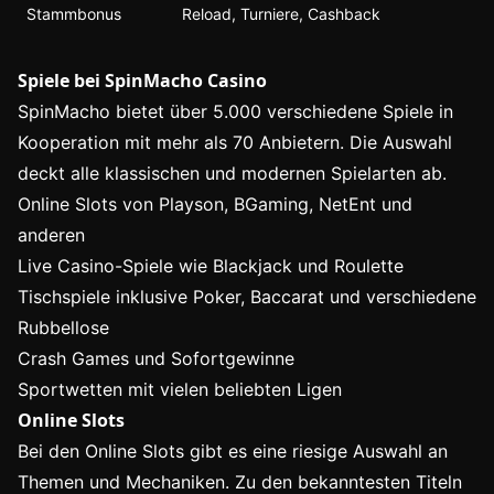
Stammbonus
Reload, Turniere, Cashback
Spiele bei SpinMacho Casino
SpinMacho bietet über 5.000 verschiedene Spiele in
Kooperation mit mehr als 70 Anbietern. Die Auswahl
deckt alle klassischen und modernen Spielarten ab.
Online Slots von Playson, BGaming, NetEnt und
anderen
Live Casino-Spiele wie Blackjack und Roulette
Tischspiele inklusive Poker, Baccarat und verschiedene
Rubbellose
Crash Games und Sofortgewinne
Sportwetten mit vielen beliebten Ligen
Online Slots
Bei den Online Slots gibt es eine riesige Auswahl an
Themen und Mechaniken. Zu den bekanntesten Titeln