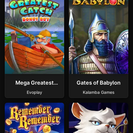
Mega Greatest
Gates of Babylon
Catch Bonus Buy
Evoplay
Kalamba Games