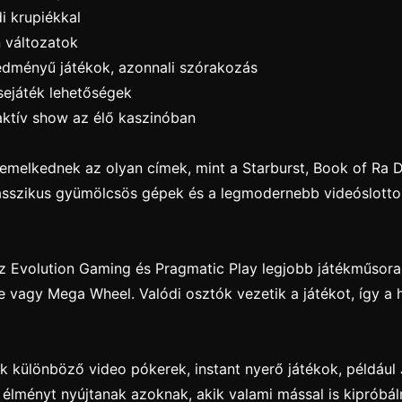
di krupiékkal
 változatok
redményű játékok, azonnali szórakozás
sejáték lehetőségek
aktív show az élő kaszinóban
emelkednek az olyan címek, mint a Starburst, Book of Ra 
asszikus gyümölcsös gépek és a legmodernebb videóslottok
z Evolution Gaming és Pragmatic Play legjobb játékműsorai,
 vagy Mega Wheel. Valódi osztók vezetik a játékot, így a h
 különböző video pókerek, instant nyerő játékok, például 
 élményt nyújtanak azoknak, akik valami mással is kipróbál