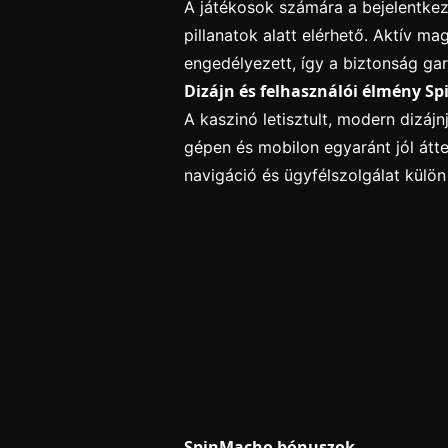
A játékosok számára a bejelentke
pillanatok alatt elérhető. Aktív 
engedélyezett, így a biztonság garan
Dizájn és felhasználói élmény S
A kaszinó letisztult, modern dizájn
gépen és mobilon egyaránt jól átt
navigáció és ügyfélszolgálat külön 
SpinMacho bónuszok