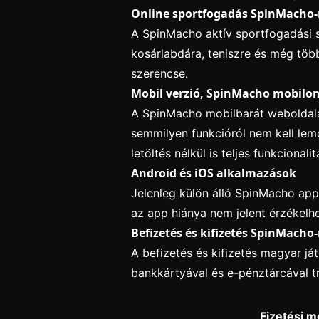
Online sportfogadás SpinMacho
A SpinMacho aktív sportfogadási s
kosárlabdára, teniszre és még töb
szerencse.
Mobil verzió, SpinMacho mobilo
A SpinMacho mobilbarát weboldala 
semmilyen funkcióról nem kell lem
letöltés nélkül is teljes funkcionalit
Android és iOS alkalmazások
Jelenleg külön álló SpinMacho app
az app hiánya nem jelent érzékelh
Befizetés és kifizetés SpinMacho
A befizetés és kifizetés magyar já
bankkártyával és e-pénztárcával tr
Fizetési m