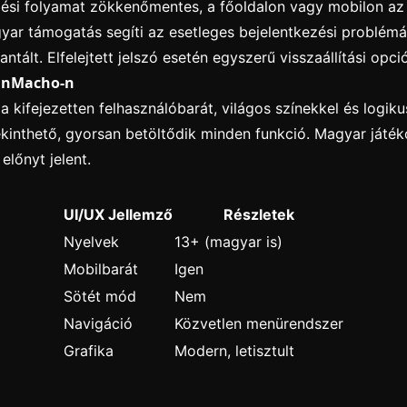
zési folyamat zökkenőmentes, a főoldalon vagy mobilon az
magyar támogatás segíti az esetleges bejelentkezési problé
tált. Elfelejtett jelszó esetén egyszerű visszaállítási opció
pinMacho-n
ja kifejezetten felhasználóbarát, világos színekkel és logik
ekinthető, gyorsan betöltődik minden funkció. Magyar játék
előnyt jelent.
UI/UX Jellemző
Részletek
Nyelvek
13+ (magyar is)
Mobilbarát
Igen
Sötét mód
Nem
Navigáció
Közvetlen menürendszer
Grafika
Modern, letisztult