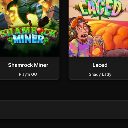
Shamrock Miner
Laced
Play'n GO
Shady Lady