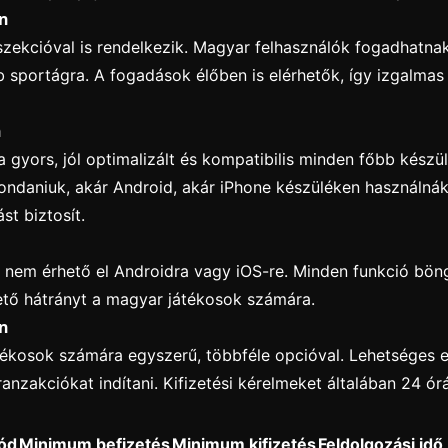
-n
zekcióval is rendelkezik. Magyar felhasználók fogadhatnak
b sportágra. A fogadások élőben is elérhetők, így izgalma
n
gyors, jól optimalizált és kompatibilis minden főbb készü
ondaniuk, akár Android, akár iPhone készüléken használnák.
ást biztosít.
 nem érhető el Androidra vagy iOS-re. Minden funkció böng
ető hátrányt a magyar játékosok számára.
-n
tékosok számára egyszerű, többféle opcióval. Lehetséges e
anzakciókat indítani. Kifizetési kérelmeket általában 24 ór
ód
Minimum befizetés
Minimum kifizetés
Feldolgozási idő