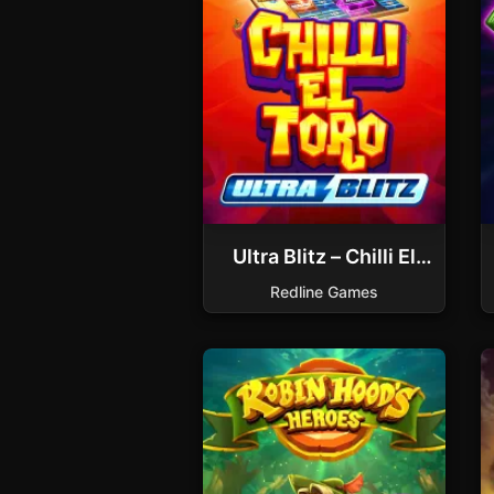
Ultra Blitz – Chilli El
Toro
Redline Games