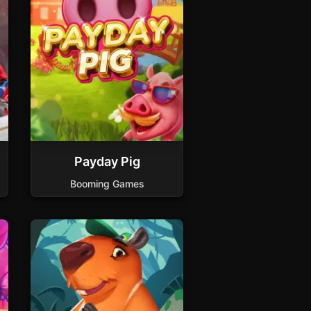
Payday Pig
Booming Games