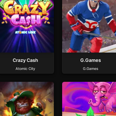
Crazy Cash
G.Games
Atomic City
G.Games