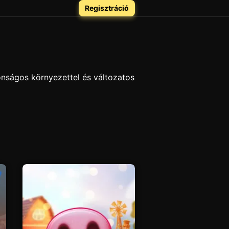
Regisztráció
onságos környezettel és változatos