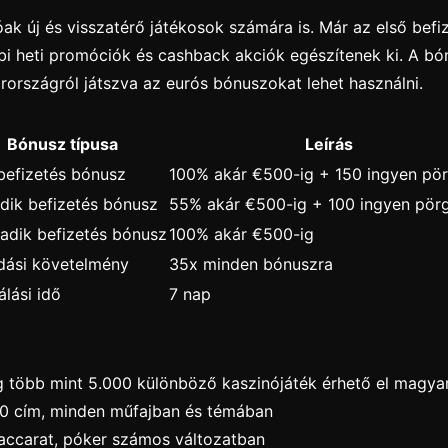
 új és visszatérő játékosok számára is. Már az első befiz
i heti promóciók és cashback akciók egészítenek ki. A bó
rszágról játszva az eurós bónuszokat lehet használni.
Bónusz típusa
Leírás
befizetés bónusz
100% akár €500-ig + 150 ingyen pö
ik befizetés bónusz
55% akár €500-ig + 100 ingyen pör
adik befizetés bónusz
100% akár €500-ig
dási követelmény
35x minden bónuszra
álási idő
7 nap
leg több mint 5.000 különböző kaszinójáték érhető el magya
00 cím, minden műfajban és témában
, baccarat, póker számos változatban