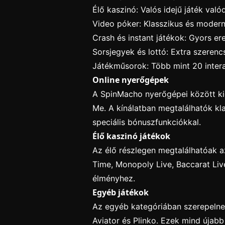
Élő kaszinó: Valós idejű játék való
Video póker: Klasszikus és modern
Crash és instant játékok: Gyors e
Sorsjegyek és lottó: Extra szerenc
Játékműsorok: Több mint 20 inter
Online nyerőgépek
A SpinMacho nyerőgépei között ki
Me. A kínálatban megtalálhatók kl
speciális bónuszfunkciókkal.
Élő kaszinó játékok
Az élő részlegen megtalálhatóak a
Time, Monopoly Live, Baccarat Live
élményhez.
Egyéb játékok
Az egyéb kategóriában szerepelnek
Aviator és Plinko. Ezek mind újabb