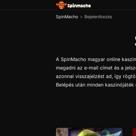
SpinMacho
›
Bejelentkezés
A SpinMacho magyar online kaszinó
megadni az e-mail címet és a jels
azonnal visszajelzést ad, így rögtö
Belépés után minden kaszinójáték