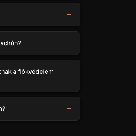
?
Machón?
knak a fiókvédelem
n?