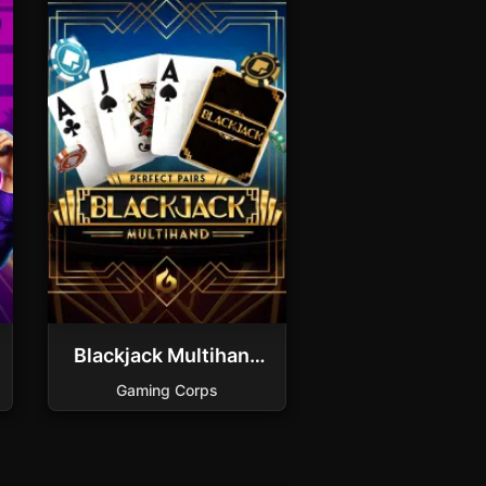
Blackjack Multihand
Perfect Pairs
Gaming Corps