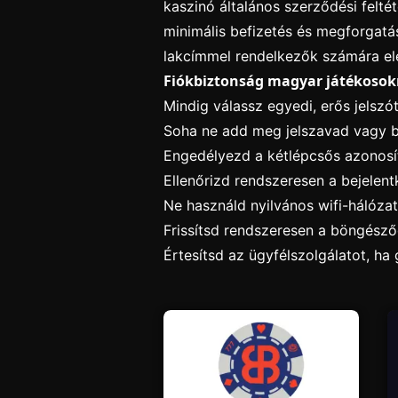
kaszinó általános szerződési felté
minimális befizetés és megforgatá
lakcímmel rendelkezők számára el
Fiókbiztonság magyar játékoso
Mindig válassz egyedi, erős jelszó
Soha ne add meg jelszavad vagy b
Engedélyezd a kétlépcsős azonosít
Ellenőrizd rendszeresen a bejelen
Ne használd nyilvános wifi-hálóza
Frissítsd rendszeresen a böngésző
Értesítsd az ügyfélszolgálatot, ha 