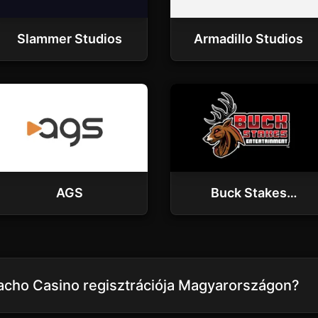
Slammer Studios
Armadillo Studios
AGS
Buck Stakes
Entertainment
acho Casino regisztrációja Magyarországon?