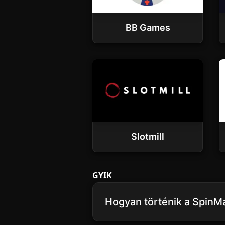
BB Games
Slotmill
GYIK
Hogyan történik a SpinM