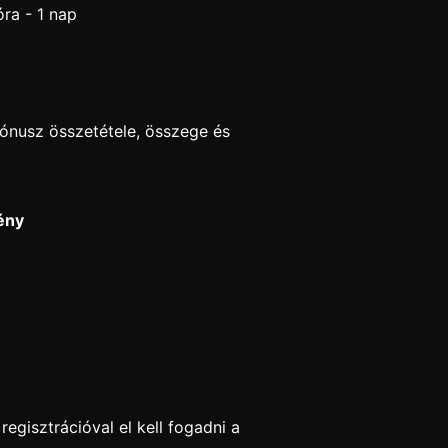
óra - 1 nap
bónusz összetétele, összege és
ény
egisztrációval el kell fogadni a