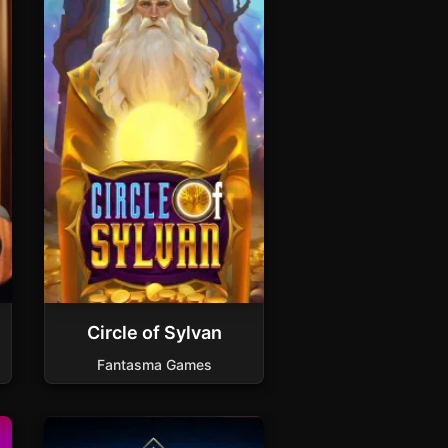
Circle of Sylvan
Fantasma Games