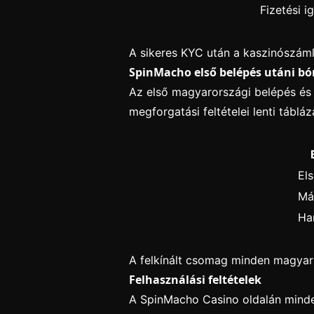
Fizetési i
A sikeres KYC után a kaszinószáml
SpinMacho első belépés utáni b
Az első magyarországi belépés és 
megforgatási feltételei lenti táblá
Els
Má
Ha
A felkínált csomag minden magyar
Felhasználási feltételek
A SpinMacho Casino oldalán minden 