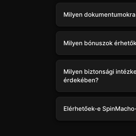
Milyen dokumentumokra 
Milyen bónuszok érhetők
Milyen biztonsági intéz
érdekében?
Elérhetőek-e SpinMacho-