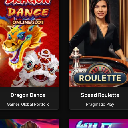
Dragon Dance
Speed Roulette
Games Global Portfolio
Pragmatic Play