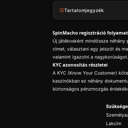
Tartalomjegyzék
SpinMacho regisztráció folyama
Új játékosként mindössze néhány p
címet, választani egy jelszót és me
valamint igazolni a nagykorúságot.
KYC azonosítás részletei
A KYC (Know Your Customer) kötel
kaszinókban ez néhány dokumentum f
biztonságos pénzmozgás érdekéb
Szükség
Személya
Lakcím