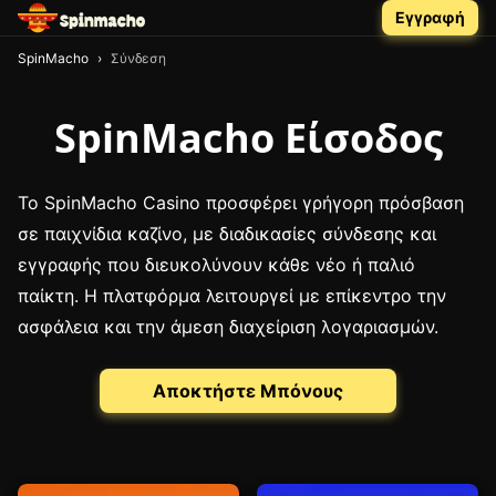
Εγγραφή
SpinMacho
›
Σύνδεση
SpinMacho Είσοδος
Το SpinMacho Casino προσφέρει γρήγορη πρόσβαση
σε παιχνίδια καζίνο, με διαδικασίες σύνδεσης και
εγγραφής που διευκολύνουν κάθε νέο ή παλιό
παίκτη. Η πλατφόρμα λειτουργεί με επίκεντρο την
ασφάλεια και την άμεση διαχείριση λογαριασμών.
Αποκτήστε Μπόνους