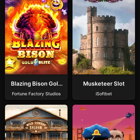
Blazing Bison Gold
Musketeer Slot
Blitz King Millions
Fortune Factory Studios
iSoftbet