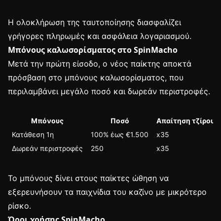
Η ολοκλήρωση της ταυτοποίησης διασφαλίζει
γρήγορες πληρωμές και ασφάλεια λογαριασμού.
Μπόνους καλωσορίσματος στο SpinMacho
Μετά την πρώτη είσοδο, ο νέος παίκτης αποκτά
πρόσβαση στο μπόνους καλωσορίσματος, που
περιλαμβάνει μεγάλο ποσό και δωρεάν περιστροφές.
Μπόνους
Ποσό
Απαίτηση τζίρου
Κατάθεση 1η
100% έως €1.500
x35
Δωρεάν περιστροφές
250
x35
Το μπόνους δίνει στους παίκτες ώθηση να
εξερευνήσουν τα
παιχνίδια του καζίνο
με μικρότερο
ρίσκο.
Όροι χρήσης SpinMacho