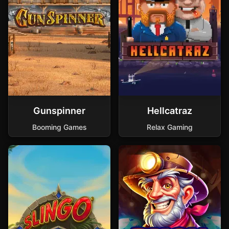
Gunspinner
Hellcatraz
Booming Games
Relax Gaming