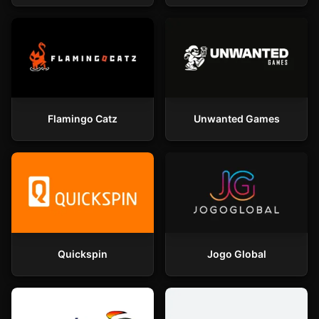
Flamingo Catz
Unwanted Games
Quickspin
Jogo Global