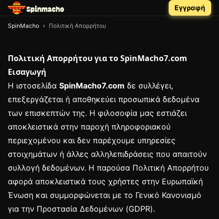
Εγγραφή
SpinMacho
›
Πολιτική Απορρήτου
Πολιτική Απορρήτου για το SpinMacho7.com
Εισαγωγή
Η ιστοσελίδα
SpinMacho7.com
δε συλλέγει,
επεξεργάζεται ή αποθηκεύει προσωπικά δεδομένα
των επισκεπτών της. Η φιλοσοφία μας εστιάζει
αποκλειστικά στην παροχή πληροφοριακού
περιεχομένου και δεν παρέχουμε υπηρεσίες
στοιχημάτων ή άλλες αλληλεπιδράσεις που απαιτούν
συλλογή δεδομένων. Η παρούσα Πολιτική Απορρήτου
αφορά αποκλειστικά τους χρήστες στην Ευρωπαϊκή
Ένωση και συμμορφώνεται με το Γενικό Κανονισμό
για την Προστασία Δεδομένων (GDPR).