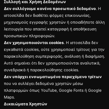
Συλλογή και Χρήση Δεδομένων
Δεν συλλέγουμε κανένα προσωπικό δεδομένο
. Η
ιστοσελίδα δεν διαθέτει φόρμες επικοινωνίας,
μηχανισμούς εγγραφής χρηστών ή οποιαδήποτε άλλη
λειτουργία που απαιτεί καταγραφή ή αποθήκευση
προσωπικών πληροφοριών.
Δεν χρησιμοποιούνται cookies
. Η ιστοσελίδα δεν
εγκαθιστά cookies, ούτε χρησιμοποιεί τρίτους για την
παρακολούθηση συμπεριφοράς, ανάλυση ή διαφήμιση.
Αυτό σημαίνει ότι δεν χρησιμοποιούνται αναλυτικά,
συνεδριακά ή παρακολούθησης cookies.
Δεν υπάρχει ενσωματωμένο περιεχόμενο τρίτων
που να συλλέγει δεδομένα χρηστών μέσω
πλατφορμών όπως YouTube, Google Fonts ή Google
Maps.
Δικαιώματα Χρηστών