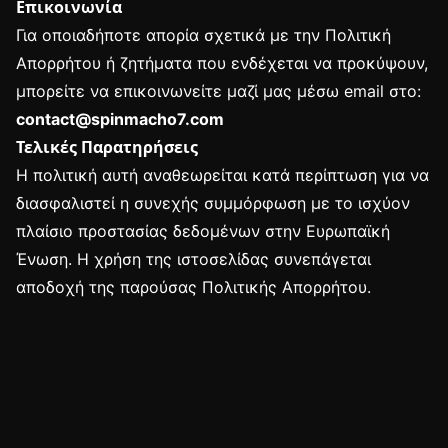
Επικοινωνία
Για οποιαδήποτε απορία σχετικά με την Πολιτική
Απορρήτου ή ζητήματα που ενδέχεται να προκύψουν,
μπορείτε να επικοινωνείτε μαζί μας μέσω email στο:
contact@spinmacho7.com
Τελικές Παρατηρήσεις
Η πολιτική αυτή αναθεωρείται κατά περίπτωση για να
διασφαλιστεί η συνεχής συμμόρφωση με το ισχύον
πλαίσιο προστασίας δεδομένων στην Ευρωπαϊκή
Ένωση. Η χρήση της ιστοσελίδας συνεπάγεται
αποδοχή της παρούσας Πολιτικής Απορρήτου.