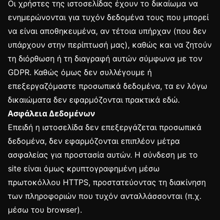
Οι χρήστες της ιστοσελίδας έχουν το δικαίωμα να
ενημερώνονται για τυχόν δεδομένα τους που μπορεί
να είναι αποθηκευμένα, αν τέτοια υπήρχαν (που δεν
υπάρχουν στην περίπτωσή μας), καθώς και να ζητούν
τη διόρθωση ή τη διαγραφή αυτών σύμφωνα με τον
GDPR. Καθώς όμως δεν συλλέγουμε ή
επεξεργαζόμαστε προσωπικά δεδομένα, τα εν λόγω
δικαιώματα δεν εφαρμόζονται πρακτικά εδώ.
Ασφάλεια Δεδομένων
Επειδή η ιστοσελίδα δεν επεξεργάζεται προσωπικά
δεδομένα, δεν εφαρμόζονται επιπλέον μέτρα
ασφαλείας για προστασία αυτών. Η σύνδεση με το
site είναι όμως κρυπτογραφημένη μέσω
πρωτοκόλλου HTTPS, προστατεύοντας τη διακίνηση
των πληροφοριών που τυχόν ανταλλάσσονται (π.χ.
μέσω του browser).